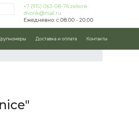
+7 (915) 063-08-76
zelionii-
dvorik@mail.ru
Ежедневно: с 08.00 - 20.00
Крупномеры
Доставка и оплата
Контакты
nice"