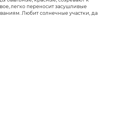
ивое, легко переносит засушливые
ваниям. Любит солнечные участки, да