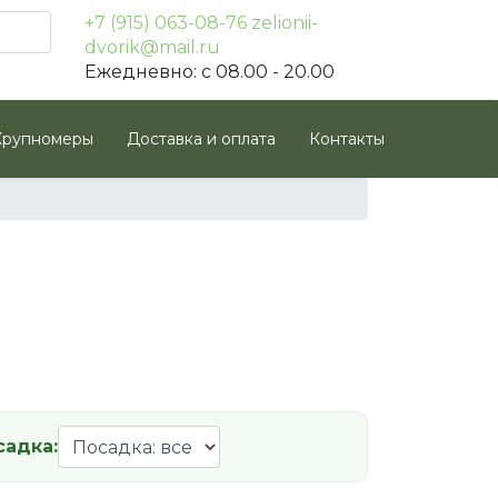
+7 (915) 063-08-76
zelionii-
dvorik@mail.ru
Ежедневно: с 08.00 - 20.00
Крупномеры
Доставка и оплата
Контакты
садка: