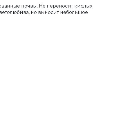
ванные почвы. Не переносит кислых
Светолюбива, но выносит небольшое