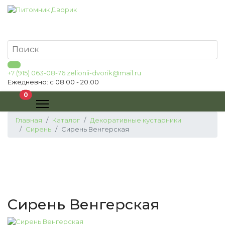
+7 (915) 063-08-76
zelionii-dvorik@mail.ru
Ежедневно: с 08.00 - 20.00
В корзину
0
Главная
Каталог
Декоративные кустарники
Сирень
Сирень Венгерская
Сирень Венгерская