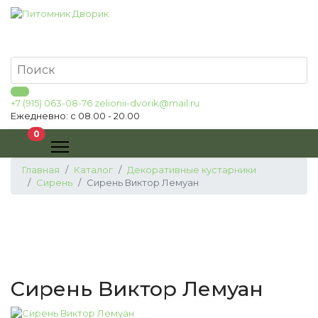
+7 (915) 063-08-76
zelionii-dvorik@mail.ru
Ежедневно: с 08.00 - 20.00
В корзину
0
Главная
Каталог
Декоративные кустарники
Сирень
Сирень Виктор Лемуан
Сирень Виктор Лемуан