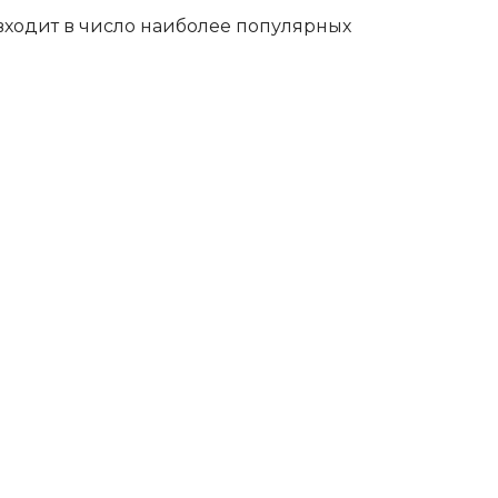
 входит в число наиболее популярных