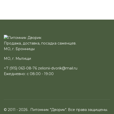
Продажа, доставка, посадка саженцев.
МО, г. Бронницы
МО, г. Мытищи
+7 (915) 063-08-76
zelionii-dvorik@mail.ru
Ежедневно: с 08.00 - 19.00
© 2011 - 2026 . Питомник "Дворик". Все права защищены.