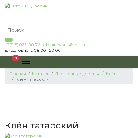
+7 (915) 063-08-76
zelionii-dvorik@mail.ru
Ежедневно: с 08.00 - 20.00
В корзину
0
Главная
Каталог
Лиственные деревья
Клён
Клён татарский
Клён татарский