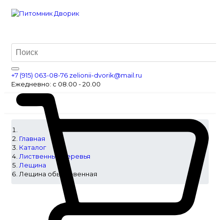
+7 (915) 063-08-76
zelionii-dvorik@mail.ru
Ежедневно: с 08.00 - 20.00
Главная
Каталог
Лиственные деревья
Лещина
Лещина обыкновенная