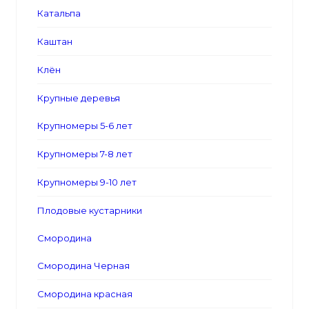
Катальпа
Каштан
Клён
Крупные деревья
Крупномеры 5-6 лет
Крупномеры 7-8 лет
Крупномеры 9-10 лет
Плодовые кустарники
Смородина
Смородина Черная
Смородина красная