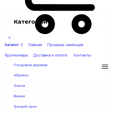
Категории
В корзину
0
Каталог
Главная
Продажа саженцев
Крупномеры
Доставка и оплата
Контакты
Плодовые деревья
Абрикос
Алыча
Вишня
Грецкий орех