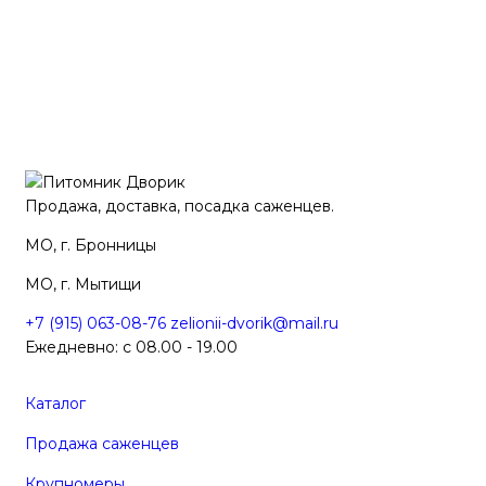
Продажа, доставка, посадка саженцев.
МО, г. Бронницы
МО, г. Мытищи
+7 (915) 063-08-76
zelionii-dvorik@mail.ru
Ежедневно: с 08.00 - 19.00
Каталог
Продажа саженцев
Крупномеры