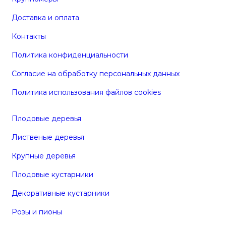
Доставка и оплата
Контакты
Политика конфиденциальности
Согласие на обработку персональных данных
Политика использования файлов cookies
Плодовые деревья
Лиственые деревья
Крупные деревья
Плодовые кустарники
Декоративные кустарники
Розы и пионы