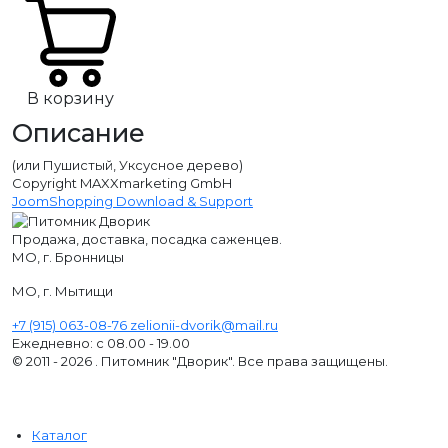
В корзину
Описание
(или Пушистый, Уксусное дерево)
Copyright MAXXmarketing GmbH
JoomShopping Download & Support
Продажа, доставка, посадка саженцев.
МО, г. Бронницы
МО, г. Мытищи
+7 (915) 063-08-76
zelionii-dvorik@mail.ru
Ежедневно: с 08.00 - 19.00
© 2011 - 2026 . Питомник "Дворик". Все права защищены.
Каталог