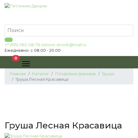
+7 (915) 063-08-76
zelionii-dvorik@mail.ru
Ежедневно: с 08.00 - 20.00
В корзину
0
Главная
Каталог
Плодовые деревья
Груша
Груша Лесная Красавица
Груша Лесная Красавица