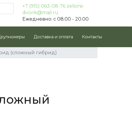
+7 (915) 063-08-76
zelionii-
dvorik@mail.ru
Ежедневно: с 08.00 - 20.00
Крупномеры
Доставка и оплата
Контакты
оид (сложный гибрид)
сложный