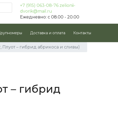
+7 (915) 063-08-76
zelionii-
dvorik@mail.ru
Ежедневно: с 08.00 - 20.00
Крупномеры
Доставка и оплата
Контакты
 Плуот – гибрид абрикоса и сливы)
т – гибрид