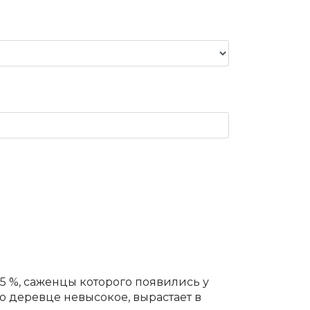
5 %, саженцы которого появились у
о деревце невысокое, вырастает в