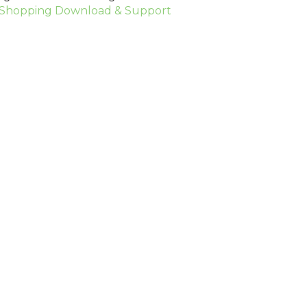
Shopping Download & Support