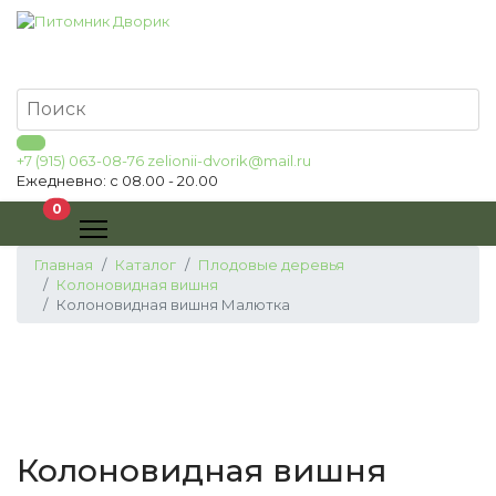
+7 (915) 063-08-76
zelionii-dvorik@mail.ru
Ежедневно: с 08.00 - 20.00
В корзину
0
Главная
Каталог
Плодовые деревья
Колоновидная вишня
Колоновидная вишня Малютка
Колоновидная вишня