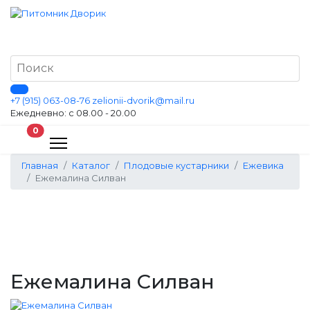
+7 (915) 063-08-76
zelionii-dvorik@mail.ru
Ежедневно: с 08.00 - 20.00
В корзину
0
Главная
Каталог
Плодовые кустарники
Ежевика
Ежемалина Силван
Ежемалина Силван