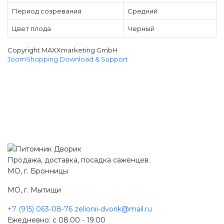
Период созревания
Средний
Цвет плода
Черный
Copyright MAXXmarketing GmbH
JoomShopping Download & Support
Продажа, доставка, посадка саженцев.
МО, г. Бронницы
МО, г. Мытищи
+7 (915) 063-08-76
zelionii-dvorik@mail.ru
Ежедневно: с 08.00 - 19.00