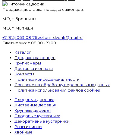
Продажа, доставка, посадка саженцев.
МО, г. Бронницы
МО, г. Мытищи
+7 (915) 063-08-76
zelionii-dvorik@mail.ru
Ежедневно: с 08.00 - 19.00
Каталог
Продажа саженцев
Крупномеры
Доставка и оплата
Контакты
Политика конфиденциальности
Согласие на обработку персональных данных
Политика использования файлов cookies
Плодовые деревья
Лиственые деревья
Крупные деревья
Плодовые кустарники
Декоративные кустарники
Розы и пионы
Хвойные