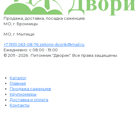
Продажа, доставка, посадка саженцев.
МО, г. Бронницы
МО, г. Мытищи
+7 (915) 063-08-76
zelionii-dvorik@mail.ru
Ежедневно: с 08.00 - 19.00
© 2011 - 2026 . Питомник "Дворик". Все права защищены.
Каталог
Главная
Продажа саженцев
Крупномеры
Доставка и оплата
Контакты