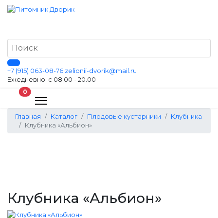
+7 (915) 063-08-76
zelionii-dvorik@mail.ru
Ежедневно: с 08.00 - 20.00
В корзину
0
Главная
Каталог
Плодовые кустарники
Клубника
Клубника «Альбион»
Клубника «Альбион»