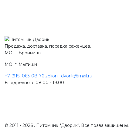
Продажа, доставка, посадка саженцев.
МО, г. Бронницы
МО, г. Мытищи
+7 (915) 063-08-76
zelionii-dvorik@mail.ru
Ежедневно: с 08.00 - 19.00
© 2011 - 2026 . Питомник "Дворик". Все права защищены.