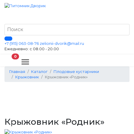
+7 (915) 063-08-76
zelionii-dvorik@mail.ru
Ежедневно: с 08.00 - 20.00
В корзину
0
Главная
Каталог
Плодовые кустарники
Крыжовник
Крыжовник «Родник»
Крыжовник «Родник»