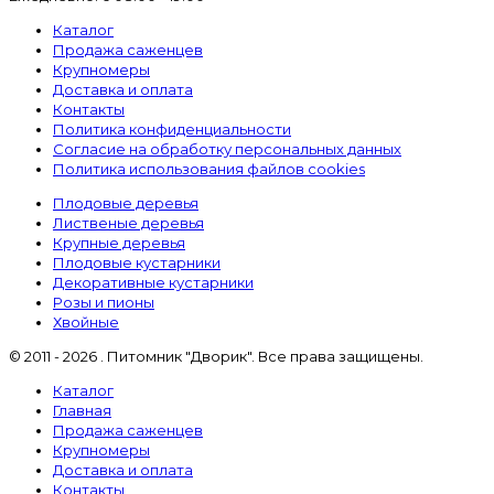
Каталог
Продажа саженцев
Крупномеры
Доставка и оплата
Контакты
Политика конфиденциальности
Согласие на обработку персональных данных
Политика использования файлов cookies
Плодовые деревья
Лиственые деревья
Крупные деревья
Плодовые кустарники
Декоративные кустарники
Розы и пионы
Хвойные
© 2011 - 2026 . Питомник "Дворик". Все права защищены.
Каталог
Главная
Продажа саженцев
Крупномеры
Доставка и оплата
Контакты