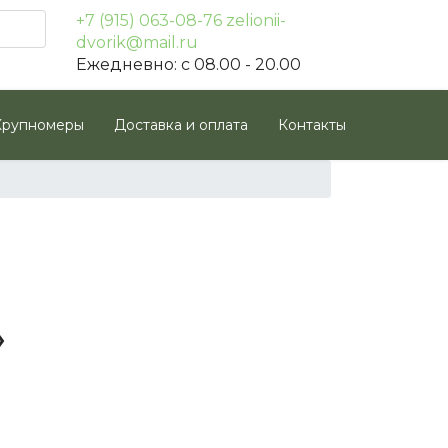
+7 (915) 063-08-76
zelionii-
dvorik@mail.ru
Ежедневно: с 08.00 - 20.00
Крупномеры
Доставка и оплата
Контакты
»