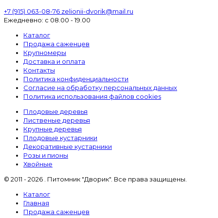
+7 (915) 063-08-76
zelionii-dvorik@mail.ru
Ежедневно: с 08.00 - 19.00
Каталог
Продажа саженцев
Крупномеры
Доставка и оплата
Контакты
Политика конфиденциальности
Согласие на обработку персональных данных
Политика использования файлов cookies
Плодовые деревья
Лиственые деревья
Крупные деревья
Плодовые кустарники
Декоративные кустарники
Розы и пионы
Хвойные
© 2011 - 2026 . Питомник "Дворик". Все права защищены.
Каталог
Главная
Продажа саженцев