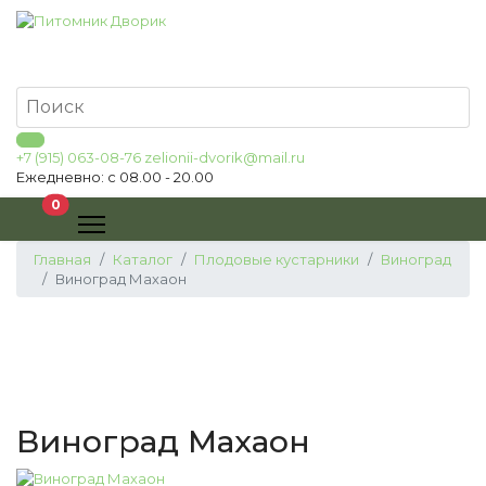
+7 (915) 063-08-76
zelionii-dvorik@mail.ru
Ежедневно: с 08.00 - 20.00
В корзину
0
Главная
Каталог
Плодовые кустарники
Виноград
Виноград Махаон
Виноград Махаон