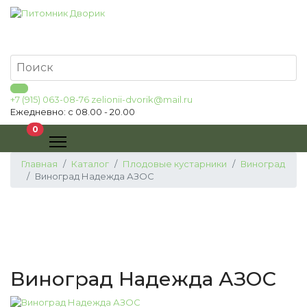
+7 (915) 063-08-76
zelionii-dvorik@mail.ru
Ежедневно: с 08.00 - 20.00
В корзину
0
Главная
Каталог
Плодовые кустарники
Виноград
Виноград Надежда АЗОС
Виноград Надежда АЗОС