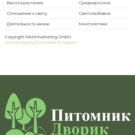
Высота растения
Среднерослое
Отношение к свету
Светолюбивое
Длительность жизни
Многолетние
Copyright MAXXmarketing GmbH
JoomShopping Download & Support