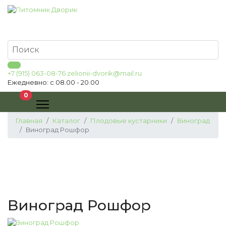
+7 (915) 063-08-76
zelionii-dvorik@mail.ru
Ежедневно: с 08.00 - 20.00
В корзину
0
Главная
Каталог
Плодовые кустарники
Виноград
Виноград Рошфор
Виноград Рошфор