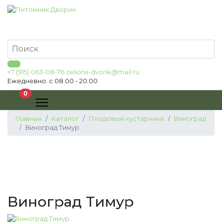
+7 (915) 063-08-76
zelionii-dvorik@mail.ru
Ежедневно: с 08.00 - 20.00
В корзину
0
Главная
Каталог
Плодовые кустарники
Виноград
Виноград Тимур
Виноград Тимур