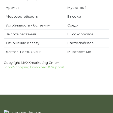
Аромат
Мускатный
Морозостойкость
Высокая
Устойчивость к болезням
Средняя
Высота растения
Высокорослое
Отношение к свету
Светолюбивое
Длительность жизни
Многолетние
Copyright MAXXmarketing GmbH
JoomShopping Download & Support