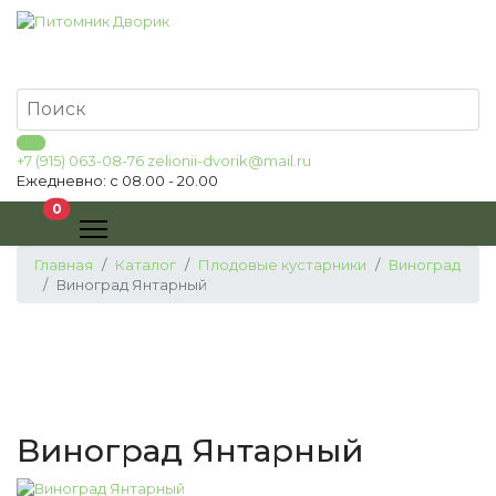
+7 (915) 063-08-76
zelionii-dvorik@mail.ru
Ежедневно: с 08.00 - 20.00
В корзину
0
Главная
Каталог
Плодовые кустарники
Виноград
Виноград Янтарный
Виноград Янтарный