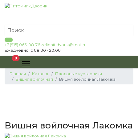
+7 (915) 063-08-76
zelionii-dvorik@mail.ru
Ежедневно: с 08.00 - 20.00
В корзину
0
Главная
Каталог
Плодовые кустарники
Вишня войлочная
Вишня войлочная Лакомка
Вишня войлочная Лакомка