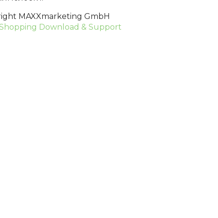
right MAXXmarketing GmbH
Shopping Download & Support