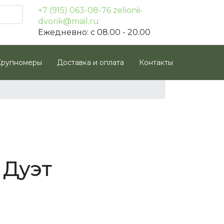
+7 (915) 063-08-76
zelionii-
dvorik@mail.ru
Ежедневно: с 08.00 - 20.00
Крупномеры
Доставка и оплата
Контакты
 Дуэт