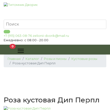
+7 (915) 063-08-76
zelionii-dvorik@mail.ru
Ежедневно: с 08.00 - 20.00
В корзину
0
Главная
Каталог
Розы и пионы
Кустовые розы
Роза кустовая Дип Перпл
Роза кустовая Дип Перпл