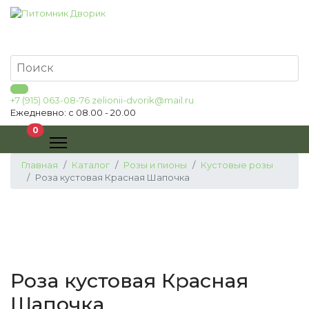
+7 (915) 063-08-76
zelionii-dvorik@mail.ru
Ежедневно: с 08.00 - 20.00
В корзину
0
Главная
Каталог
Розы и пионы
Кустовые розы
Роза кустовая Красная Шапочка
Роза кустовая Красная
Шапочка