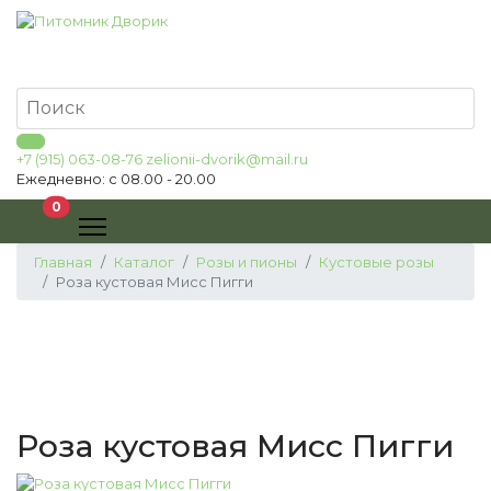
+7 (915) 063-08-76
zelionii-dvorik@mail.ru
Ежедневно: с 08.00 - 20.00
В корзину
0
Главная
Каталог
Розы и пионы
Кустовые розы
Роза кустовая Мисс Пигги
Роза кустовая Мисс Пигги