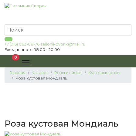
+7 (915) 063-08-76
zelionii-dvorik@mail.ru
Ежедневно: с 08.00 - 20.00
В корзину
0
Главная
Каталог
Розы и пионы
Кустовые розы
Роза кустовая Мондиаль
Роза кустовая Мондиаль