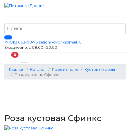
+7 (915) 063-08-76
zelionii-dvorik@mail.ru
Ежедневно: с 08.00 - 20.00
В корзину
0
Главная
Каталог
Розы и пионы
Кустовые розы
Роза кустовая Сфинкс
Роза кустовая Сфинкс