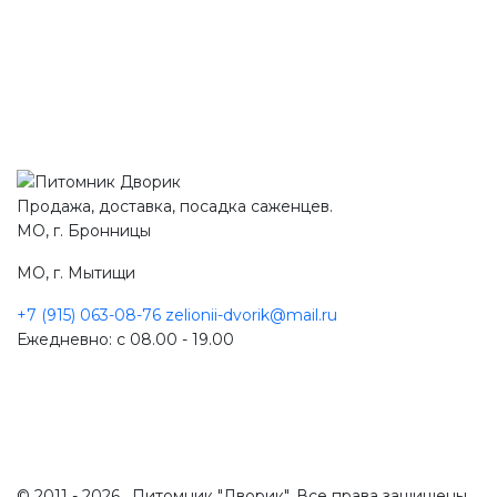
Продажа, доставка, посадка саженцев.
МО, г. Бронницы
МО, г. Мытищи
+7 (915) 063-08-76
zelionii-dvorik@mail.ru
Ежедневно: с 08.00 - 19.00
© 2011 - 2026 . Питомник "Дворик". Все права защищены.