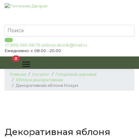
+7 (915) 063-08-76
zelionii-dvorik@mail.ru
Ежедневно: с 08.00 - 20.00
В корзину
0
Главная
Каталог
Плодовые деревья
Яблоня декоративная
Декоративная яблоня Мокум
Декоративная яблоня